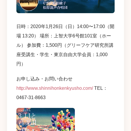
日時：2020年1月26日（日）14:00〜17:00（開
場 13:20） 場所：上智大学6号館101室（ホー
ル） 参加費：1,500円（グリーフケア研究所講
座受講生・学生・東京自由大学会員：1,000
円）
お申し込み・お問い合わせ
http://www.shinnihonkenkyusho.com/
TEL：
0467-31-8663