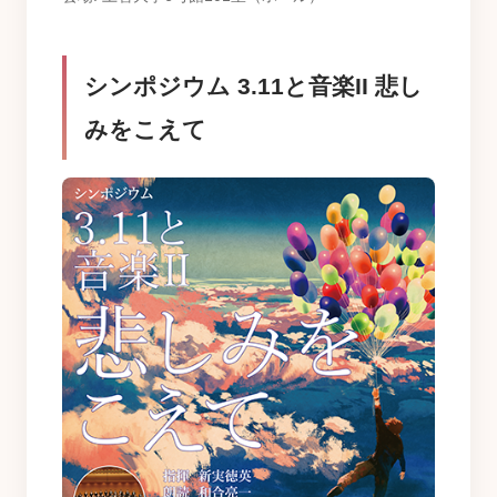
シンポジウム 3.11と音楽II 悲し
みをこえて